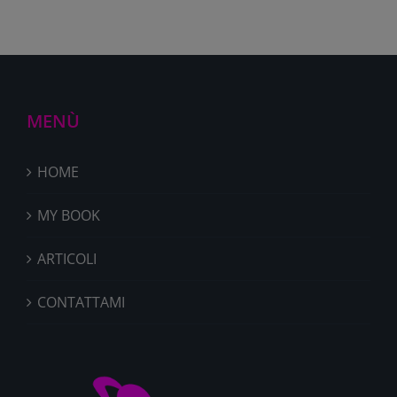
MENÙ
HOME
MY BOOK
ARTICOLI
CONTATTAMI