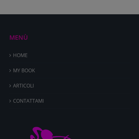
MENÙ
HOME
MY BOOK
ARTICOLI
CONTATTAMI