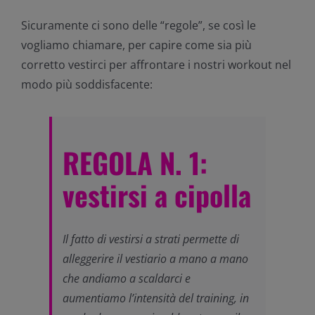
Sicuramente ci sono delle “regole”, se così le
vogliamo chiamare, per capire come sia più
corretto vestirci per affrontare i nostri workout nel
modo più soddisfacente:
REGOLA N. 1:
vestirsi a cipolla
Il fatto di vestirsi a strati permette di
alleggerire il vestiario a mano a mano
che andiamo a scaldarci e
aumentiamo l’intensità del training, in