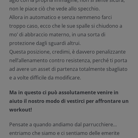
non le piace ciò che vede allo specchio.
Allora in automatico e senza nemmeno farci
troppo caso, ecco che le sue spalle si chiudono a
mo’ di abbraccio materno, in una sorta di
protezione dagli sguardi altrui.
Questa posizione, credimi, è davvero penalizzante
nell’allenamento contro resistenza, perché ti porta
ad avere un asset di partenza totalmente sbagliato
e a volte difficile da modificare.
Ma in questo ci può assolutamente venire in
aiuto il nostro modo di vestirci per affrontare un
workout!
Pensate a quando andiamo dal parrucchiere…
entriamo che siamo e ci sentiamo delle emerite