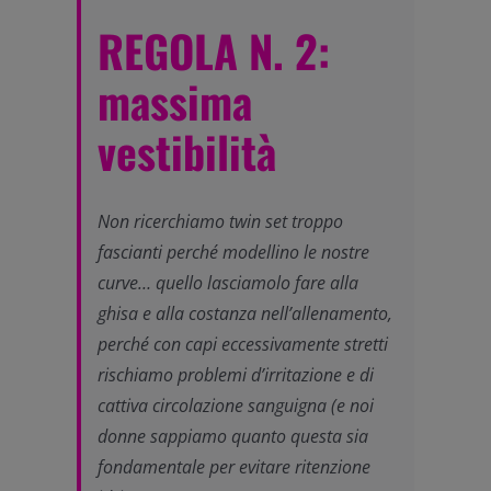
REGOLA N. 2:
massima
vestibilità
Non ricerchiamo twin set troppo
fascianti perché modellino le nostre
curve… quello lasciamolo fare alla
ghisa e alla costanza nell’allenamento,
perché con capi eccessivamente stretti
rischiamo problemi d’irritazione e di
cattiva circolazione sanguigna (e noi
donne sappiamo quanto questa sia
fondamentale per evitare ritenzione