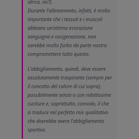
idrica, no?).
Durante l’allenamento, infatti, è molto
importante che i tessuti e i muscoli
abbiano un’ottima irrorazione
sanguigna e ossigenazione, non
sarebbe molto furbo da parte nostra
compromettere tutto questo.
L’abbigliamento, quindi, deve essere
assolutamente traspirante (sempre per
il concetto del calore di cui sopra),
possibilmente senza o con ridottissime
cuciture e, soprattutto, comodo, il che
si traduce nel perfetto mix qualitativo
che dovrebbe avere l’abbigliamento
sportivo.