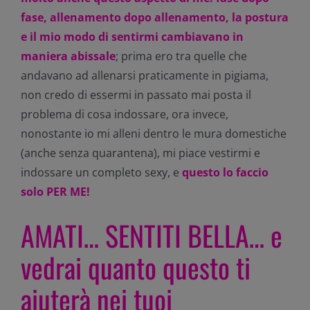
fase, allenamento dopo allenamento, la postura
e il mio modo di sentirmi cambiavano in
maniera abissale
; prima ero tra quelle che
andavano ad allenarsi praticamente in pigiama,
non credo di essermi in passato mai posta il
problema di cosa indossare, ora invece,
nonostante io mi alleni dentro le mura domestiche
(anche senza quarantena), mi piace vestirmi e
indossare un completo sexy, e
questo lo faccio
solo PER ME!
AMATI… SENTITI BELLA… e
vedrai quanto questo ti
aiuterà nei tuoi