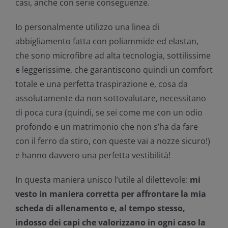
casi, anche con serie conseguenze.
Io personalmente utilizzo una linea di
abbigliamento fatta con poliammide ed elastan,
che sono microfibre ad alta tecnologia, sottilissime
e leggerissime, che garantiscono quindi un comfort
totale e una perfetta traspirazione e, cosa da
assolutamente da non sottovalutare, necessitano
di poca cura (quindi, se sei come me con un odio
profondo e un matrimonio che non s’ha da fare
con il ferro da stiro, con queste vai a nozze sicuro!)
e hanno davvero una perfetta vestibilità!
In questa maniera unisco l’utile al dilettevole:
mi
vesto in maniera corretta per affrontare la mia
scheda di allenamento e, al tempo stesso,
indosso dei capi che valorizzano in ogni caso la