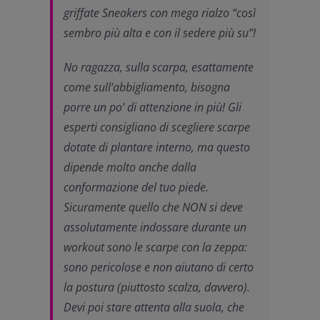
griffate Sneakers con mega rialzo “così
sembro più alta e con il sedere più su”!
No ragazza, sulla scarpa, esattamente
come sull’abbigliamento, bisogna
porre un po’ di attenzione in più! Gli
esperti consigliano di scegliere scarpe
dotate di plantare interno, ma questo
dipende molto anche dalla
conformazione del tuo piede.
Sicuramente quello che NON si deve
assolutamente indossare durante un
workout sono le scarpe con la zeppa:
sono pericolose e non aiutano di certo
la postura (piuttosto scalza, davvero).
Devi poi stare attenta alla suola, che