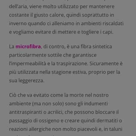
dell’aria, viene molto utilizzato per mantenere
costante il giusto calore, quindi soprattutto in
inverno quando ci alleniamo in ambienti riscaldati
e vogliamo evitare di mettere e togliere i capi.
La
microfibra
, di contro, è una fibra sintetica
particolarmente sottile che garantisce
l’impermeabilità e la traspirazione. Sicuramente è
più utilizzata nella stagione estiva, proprio per la
sua leggerezza.
Ciò che va evitato come la morte nel nostro
ambiente (ma non solo) sono gli indumenti
antitraspiranti o acrilici, che possono bloccare il
passaggio di ossigeno e creare quindi dermatiti o
reazioni allergiche non molto piacevoli e, in taluni