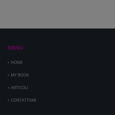
PALESTRA?
MENÙ
HOME
MY BOOK
ARTICOLI
CONTATTAMI