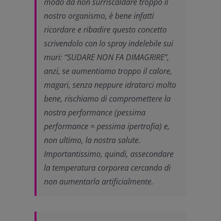
modo da non surriscaldare troppo il
nostro organismo, è bene infatti
ricordare e ribadire questo concetto
scrivendolo con lo spray indelebile sui
muri: “SUDARE NON FA DIMAGRIRE”,
anzi, se aumentiamo troppo il calore,
magari, senza neppure idratarci molto
bene, rischiamo di compromettere la
nostra performance (pessima
performance = pessima ipertrofia) e,
non ultimo, la nostra salute.
Importantissimo, quindi, assecondare
la temperatura corporea cercando di
non aumentarla artificialmente.