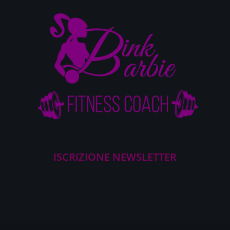
ISCRIZIONE NEWSLETTER