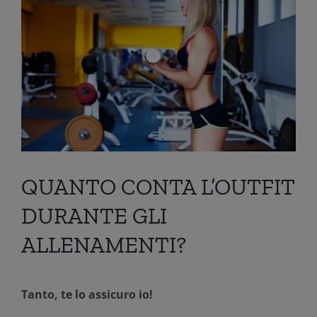
QUANTO CONTA L’OUTFIT
DURANTE GLI
ALLENAMENTI?
Tanto, te lo assicuro io!