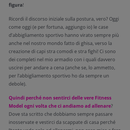
figura
!
Ricordi il discorso iniziale sulla postura, vero? Oggi
come oggi (e per fortuna, aggiungo io) le case
d’abbigliamento sportivo hanno virato sempre più
anche nel nostro mondo fatto di ghisa, verso la
creazione di capi stra comodi e stra fighi! Ci sono
dei completi nel mio armadio con i quali davvero
uscirei per andare a cena (anche se, lo ammetto,
per l’abbigliamento sportivo ho da sempre un
debole).
Quindi perché non sentirci delle vere Fitness
Model ogni volta che ci andiamo ad allenare
?
Dove sta scritto che dobbiamo sempre passare
inosservate e vestirci da scappate di casa perché