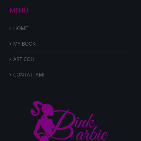
MENÙ
HOME
MY BOOK
ARTICOLI
CONTATTAMI