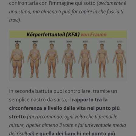
confrontarla con l’immagine qui sotto
(ovviamente è
una stima, ma almeno ti può far capire in che fascia ti
trovi)
In seconda battuta puoi controllare, tramite un
semplice nastro da sarta, il
rapporto tra la
circonferenza a livello della vita nel punto più
stretto
(mi raccomando, ogni volta che ti prendi le
misure, ripetile almeno 3 volte e fai un’eventuale media
dei risultati)
e quella dei fianchi nel punto più