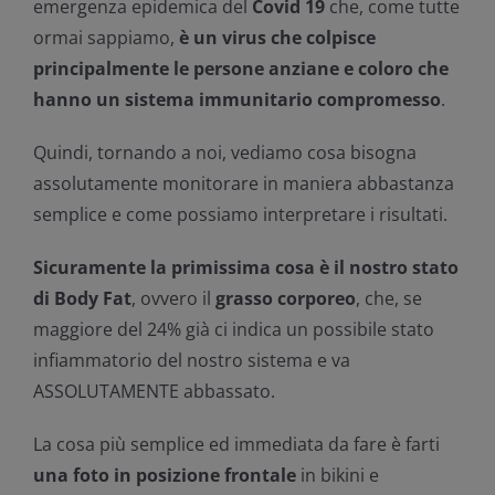
emergenza epidemica del
Covid 19
che, come tutte
ormai sappiamo,
è un virus che colpisce
principalmente le persone anziane e coloro che
hanno un sistema immunitario compromesso
.
Quindi, tornando a noi, vediamo cosa bisogna
assolutamente monitorare in maniera abbastanza
semplice e come possiamo interpretare i risultati.
Sicuramente la primissima cosa è il nostro stato
di Body Fat
, ovvero il
grasso corporeo
, che, se
maggiore del 24% già ci indica un possibile stato
infiammatorio del nostro sistema e va
ASSOLUTAMENTE abbassato.
La cosa più semplice ed immediata da fare è farti
una foto in posizione frontale
in bikini e