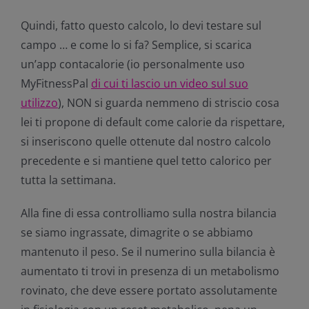
Quindi, fatto questo calcolo, lo devi testare sul
campo … e come lo si fa? Semplice, si scarica
un’app contacalorie (io personalmente uso
MyFitnessPal
di cui ti lascio un video sul suo
utilizzo
), NON si guarda nemmeno di striscio cosa
lei ti propone di default come calorie da rispettare,
si inseriscono quelle ottenute dal nostro calcolo
precedente e si mantiene quel tetto calorico per
tutta la settimana.
Alla fine di essa controlliamo sulla nostra bilancia
se siamo ingrassate, dimagrite o se abbiamo
mantenuto il peso. Se il numerino sulla bilancia è
aumentato ti trovi in presenza di un metabolismo
rovinato, che deve essere portato assolutamente