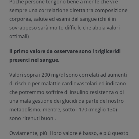
Poche persone tengono bene a mente che vi è
sempre una correlazione diretta tra composizione
corporea, salute ed esami del sangue (chi è in
sovrappeso sarà molto difficile che abbia valori
ottimali)
Il primo valore da osservare sono i trigliceridi
presenti nel sangue.
Valori sopra i 200 mg/dl sono correlati ad aumenti
di rischio per malattie cardiovascolari ed indicano
che potremmo soffrire di insulino resistenza o di
una mala gestione dei glucidi da parte del nostro
metabolismo; mentre, sotto i 170 (meglio 130)
sono ritenuti buoni.
Ovviamente, più il loro valore è basso, e più questo