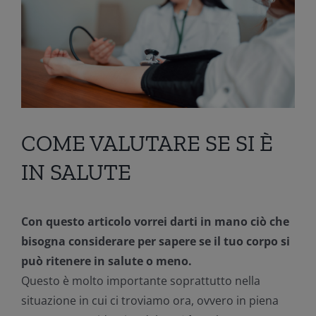
COME VALUTARE SE SI È
IN SALUTE
Con questo articolo vorrei darti in mano ciò che
bisogna considerare per sapere se il tuo corpo si
può ritenere in salute o meno.
Questo è molto importante soprattutto nella
situazione in cui ci troviamo ora, ovvero in piena