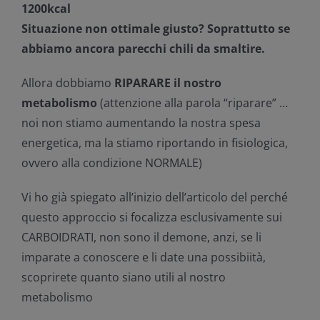
1200kcal
Situazione non ottimale giusto? Soprattutto se
abbiamo ancora parecchi chili da smaltire.
Allora dobbiamo
RIPARARE il nostro
metabolismo
(attenzione alla parola “riparare” …
noi non stiamo aumentando la nostra spesa
energetica, ma la stiamo riportando in fisiologica,
ovvero alla condizione NORMALE)
Vi ho già spiegato all’inizio dell’articolo del perché
questo approccio si focalizza esclusivamente sui
CARBOIDRATI, non sono il demone, anzi, se li
imparate a conoscere e li date una possibiità,
scoprirete quanto siano utili al nostro
metabolismo