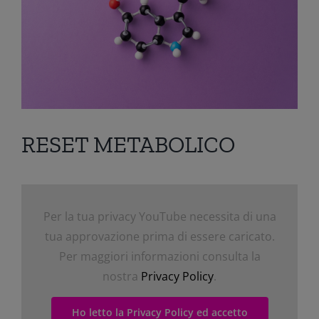
RESET METABOLICO
Per la tua privacy YouTube necessita di una
tua approvazione prima di essere caricato.
Per maggiori informazioni consulta la
nostra
Privacy Policy
.
Ho letto la Privacy Policy ed accetto