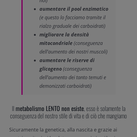
noi)
aumentare il pool enzimatico
(e questo lo facciamo tramite il
rialzo graduale dei carboidrati)
migliorare la densità
mitocondriale
(conseguenza
dell’aumento dei nostri muscoli)
aumentare le riserve di
glicogeno
(conseguenza
dell’aumento dei tanto temuti e
demonizzati carboidrati)
Il
metabolismo LENTO non esiste
, esso è solamente la
conseguenza del nostro stile di vita e di ciò che mangiamo
Sicuramente la genetica, alla nascita e grazie ai