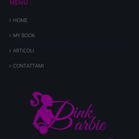
MENÙ
HOME
MY BOOK
ARTICOLI
CONTATTAMI