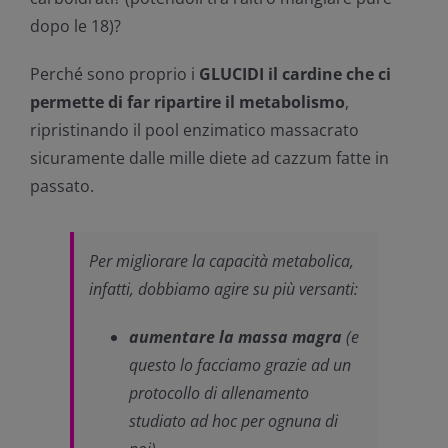
dopo le 18)?
Perché sono proprio i
GLUCIDI il cardine che ci
permette di far ripartire il metabolismo
,
ripristinando il pool enzimatico massacrato
sicuramente dalle mille diete ad cazzum fatte in
passato.
Per migliorare la capacità metabolica,
infatti, dobbiamo agire su più versanti:
aumentare la massa magra
(e
questo lo facciamo grazie ad un
protocollo di allenamento
studiato ad hoc per ognuna di