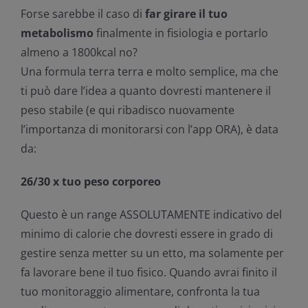
Forse sarebbe il caso di
far girare il tuo
metabolismo
finalmente in fisiologia e portarlo
almeno a 1800kcal no?
Una formula terra terra e molto semplice, ma che
ti può dare l’idea a quanto dovresti mantenere il
peso stabile (e qui ribadisco nuovamente
l’importanza di monitorarsi con l’app ORA), è data
da:
26/30 x tuo peso corporeo
Questo è un range ASSOLUTAMENTE indicativo del
minimo di calorie che dovresti essere in grado di
gestire senza metter su un etto, ma solamente per
fa lavorare bene il tuo fisico. Quando avrai finito il
tuo monitoraggio alimentare, confronta la tua