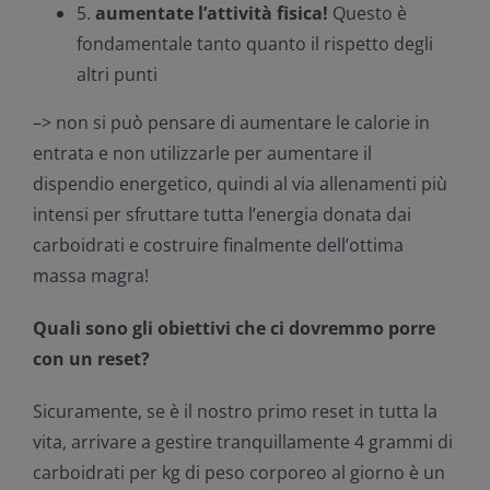
5.
aumentate l’attività fisica!
Questo è
fondamentale tanto quanto il rispetto degli
altri punti
–> non si può pensare di aumentare le calorie in
entrata e non utilizzarle per aumentare il
dispendio energetico, quindi al via allenamenti più
intensi per sfruttare tutta l’energia donata dai
carboidrati e costruire finalmente dell’ottima
massa magra!
Quali sono gli obiettivi che ci dovremmo porre
con un reset?
Sicuramente, se è il nostro primo reset in tutta la
vita, arrivare a gestire tranquillamente 4 grammi di
carboidrati per kg di peso corporeo al giorno è un