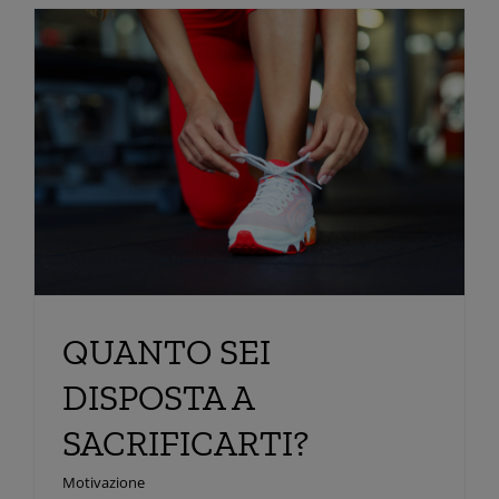
QUANTO SEI
DISPOSTA A
SACRIFICARTI?
Motivazione