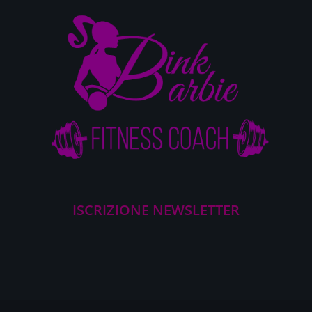
ISCRIZIONE NEWSLETTER