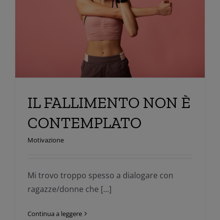
IL FALLIMENTO NON È
CONTEMPLATO
Motivazione
Mi trovo troppo spesso a dialogare con
ragazze/donne che [...]
Continua a leggere