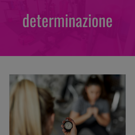
determinazione