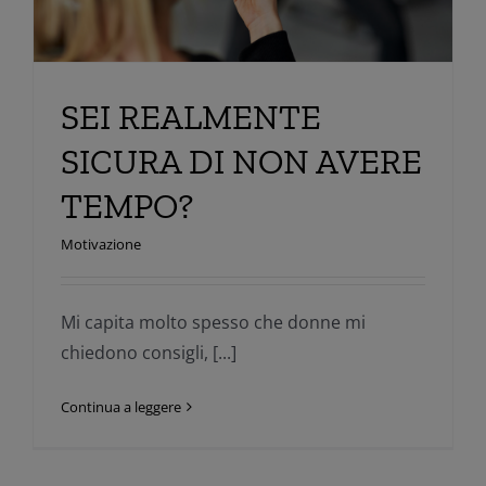
SEI REALMENTE
SICURA DI NON AVERE
TEMPO?
Motivazione
Mi capita molto spesso che donne mi
chiedono consigli, [...]
Continua a leggere