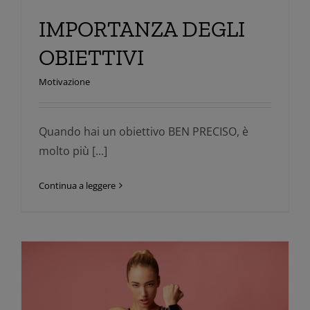
IMPORTANZA DEGLI
OBIETTIVI
Motivazione
Quando hai un obiettivo BEN PRECISO, è
molto più [...]
Continua a leggere