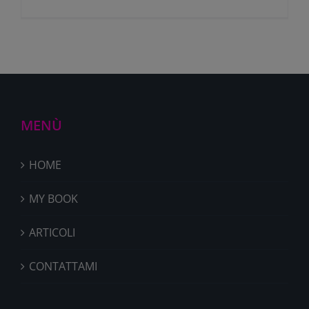
MENÙ
HOME
MY BOOK
ARTICOLI
CONTATTAMI