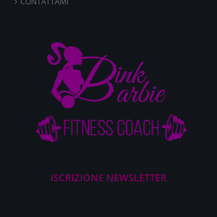
CONTATTAMI
ISCRIZIONE NEWSLETTER