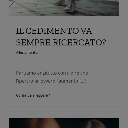
IL CEDIMENTO VA
SEMPRE RICERCATO?
Allenamento
Partiamo anzitutto con il dire che
l’ipertrofia, ovvero l’aumento [...]
Continua a leggere